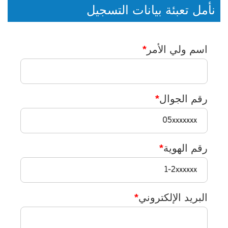
نأمل تعبئة بيانات التسجيل
اسم ولي الأمر
*
رقم الجوال
*
رقم الهوية
*
البريد الإلكتروني
*