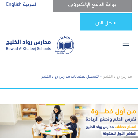
بوابة الدفع الإلكتروني
العربية
English
سجل الآن
مدارس رواد الخليج
>
التسجيل لحضانات مدارس رواد الخليج