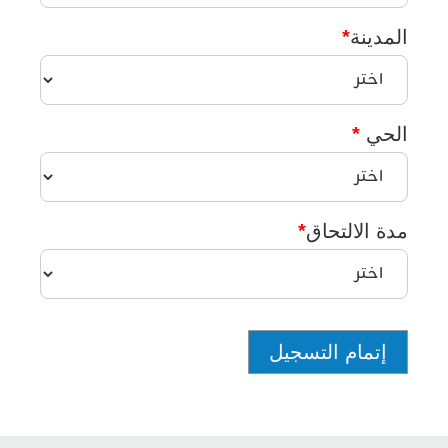
المدينة
*
الحي
*
مدة الالتحاق
*