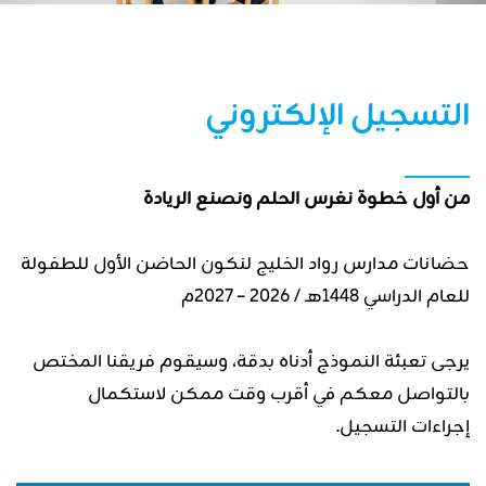
التسجيل الإلكتروني
من أول خطوة نغرس الحلم ونصنع الريادة
حضانات مدارس رواد الخليج لنكون الحاضن الأول للطفولة
للعام الدراسي 1448هـ / 2026 – 2027م
يرجى تعبئة النموذج أدناه بدقة، وسيقوم فريقنا المختص
بالتواصل معكم في أقرب وقت ممكن لاستكمال
إجراءات التسجيل.