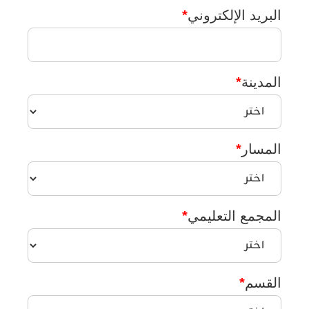
البريد الإلكتروني
*
المدينة
*
المسار
*
المجمع التعليمي
*
القسم
*