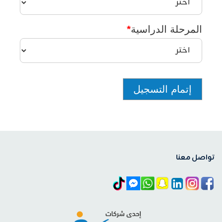
المرحلة الدراسية
*
تواصل معنا