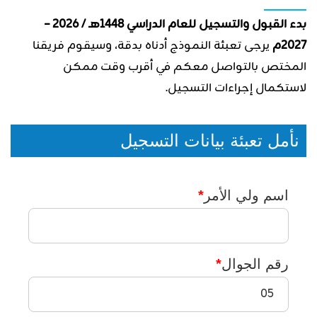
بدء القبول والتسجيل
للعام الدراسي
1448هـ / 2026 –
2027م
يرجى تعبئة النموذج أدناه بدقة، وسيقوم فريقنا
المختص بالتواصل معكم في أقرب وقت ممكن
لاستكمال إجراءات التسجيل.
نأمل تعبئة بيانات التسجيل
اسم ولي الأمر
*
رقم الجوال
*