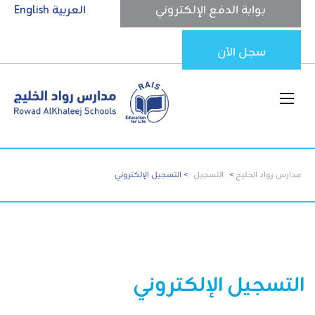
بوابة الدفع الإلكتروني
العربية
English
سجل الآن
مدارس رواد الخليج
>
التسجيل
>
التسجيل الإلكتروني
التسجيل الإلكتروني