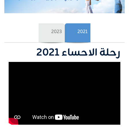
2023
2021
رحلة الاحساء 2021