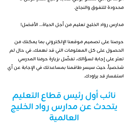
محدودة للتفوق والنجاح.
مدارس رواد الخليج تعليم من أجل الحياة… الأفضل!
حرصنا على تصميم موقعنا الإلكتروني بما يمكنك من
الحصول على كل المعلومات التي قد تهمك، في حال لم
تعثر على إجابة لسؤالك، تفضّل بزيارة حرمنا المدرسي
شخصياً، حيث سيسر طاقمنا بمساعدتك في الإجابة عن أي
استفسار قد يراودك.
نائب أول رئيس قطاع التعليم
يتحدث عن مدارس رواد الخليج
العالمية