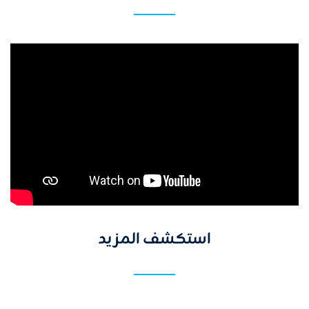
استكشف المزيد