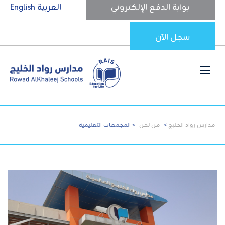
بوابة الدفع الإلكتروني
العربية
English
سجل الآن
مدارس رواد الخليج
>
من نحن
>
المجمعات التعليمية