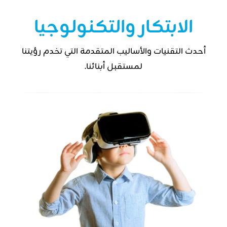
الابتكار والتكنولوجيا
أحدث التقنيات والأساليب المتقدمة التي تخدم رؤيتنا
لمستقبل أبنائنا.