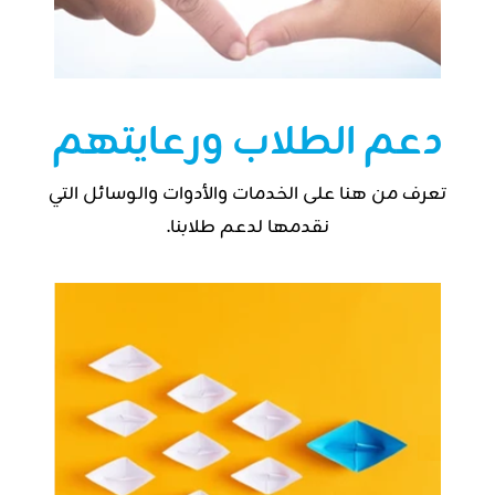
دعم الطلاب ورعايتهم
تعرف من هنا على الخدمات والأدوات والوسائل التي
نقدمها لدعم طلابنا.