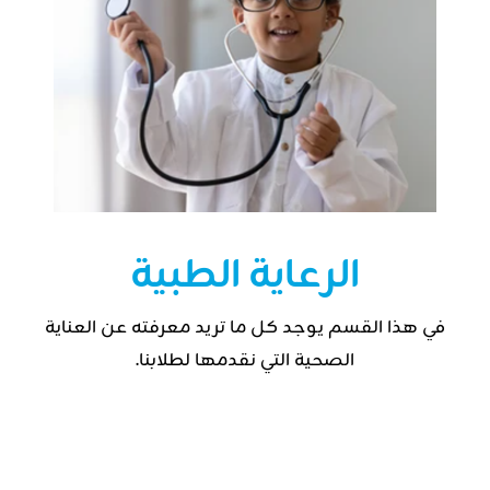
الرعاية الطبية
في هذا القسم يوجد كل ما تريد معرفته عن العناية
الصحية التي نقدمها لطلابنا.