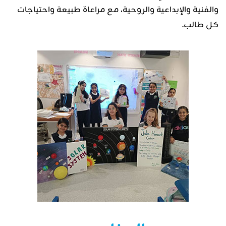
والفنية والإبداعية والروحية، مع مراعاة طبيعة واحتياجات
كل طالب.