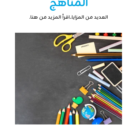
المناهج
العديد من المزايا..اقرأ المزيد من هنا.