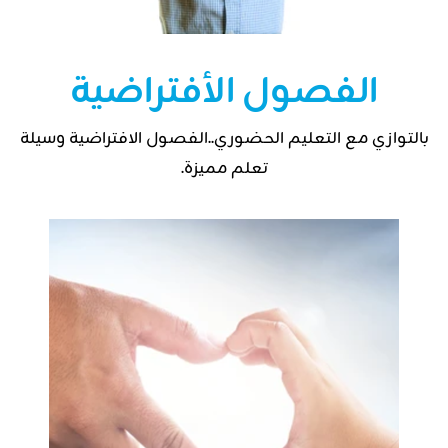
الفصول الأفتراضية
بالتوازي مع التعليم الحضوري..الفصول الافتراضية وسيلة
تعلم مميزة.