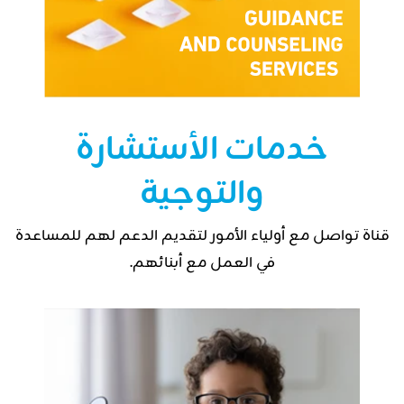
خدمات الأستشارة
والتوجية
قناة تواصل مع أولياء الأمور لتقديم الدعم لهم للمساعدة
في العمل مع أبنائهم.