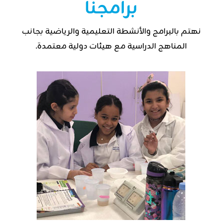
برامجنا
نهتم بالبرامج والأنشطة التعليمية والرياضية بجانب
المناهج الدراسية مع هيئات دولية معتمدة.