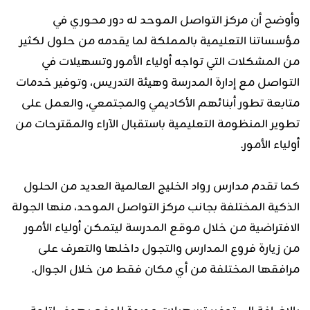
وأوضح أن مركز التواصل الموحد له دور محوري في
مؤسساتنا التعليمية بالمملكة لما يقدمه من حلول لكثير
من المشكلات التي تواجه أولياء الأمور وتسهيلات في
التواصل مع إدارة المدرسة وهيئة التدريس، وتوفير خدمات
متابعة تطور أبنائهم الأكاديمي والمجتمعي، والعمل على
تطوير المنظومة التعليمية باستقبال الآراء والمقترحات من
أولياء الأمور.
كما تقدم مدارس رواد الخليج العالمية العديد من الحلول
الذكية المختلفة بجانب مركز التواصل الموحد، منها الجولة
الافتراضية من خلال موقع المدرسة ليتمكن أولياء الأمور
من زيارة فروع المدارس والتجول داخلها والتعرف على
مرافقها المختلفة من أي مكان فقط من خلال الجوال.