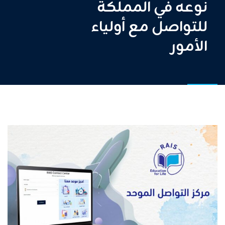
نوعه في المملكة
للتواصل مع أولياء
الأمور