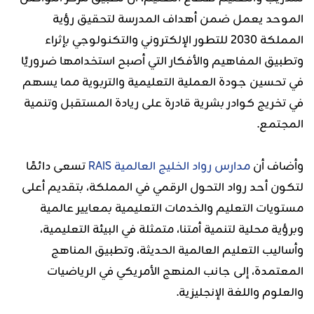
الموحد يعمل ضمن أهداف المدرسة لتحقيق رؤية
المملكة 2030 للتطور الإلكتروني والتكنولوجي بإثراء
وتطبيق المفاهيم والأفكار التي أصبح استخدامها ضروريًا
في تحسين جودة العملية التعليمية والتربوية مما يسهم
في تخريج كوادر بشرية قادرة على ريادة المستقبل وتنمية
المجتمع.
وأضاف أن
مدارس رواد الخليج العالمية RAIS
تسعى دائمًا
لتكون أحد رواد التحول الرقمي في المملكة، بتقديم أعلى
مستويات التعليم والخدمات التعليمية بمعايير عالمية
وبرؤية محلية لتنمية أمتنا، متمثلة في البيئة التعليمية،
وأساليب التعليم العالمية الحديثة، وتطبيق المناهج
المعتمدة، إلى جانب المنهج الأمريكي في الرياضيات
والعلوم واللغة الإنجليزية.