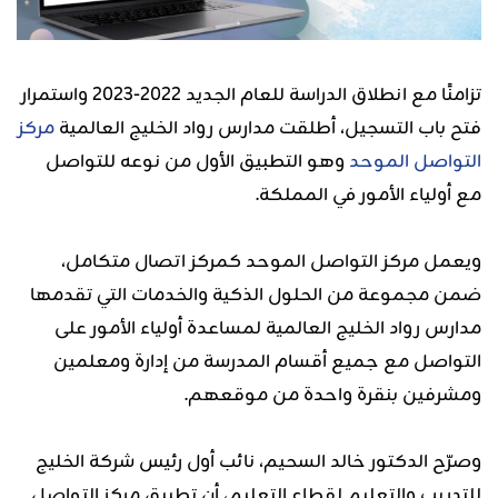
تزامنًا مع انطلاق الدراسة للعام الجديد 2022-2023 واستمرار
فتح باب التسجيل، أطلقت مدارس رواد الخليج العالمية
مركز
التواصل الموحد
وهو التطبيق الأول من نوعه للتواصل
مع أولياء الأمور في المملكة.
ويعمل مركز التواصل الموحد كمركز اتصال متكامل،
ضمن مجموعة من الحلول الذكية والخدمات التي تقدمها
مدارس رواد الخليج العالمية لمساعدة أولياء الأمور على
التواصل مع جميع أقسام المدرسة من إدارة ومعلمين
ومشرفين بنقرة واحدة من موقعهم.
وصرّح الدكتور خالد السحيم، نائب أول رئيس شركة الخليج
للتدريب والتعليم لقطاع التعليم، أن تطبيق مركز التواصل