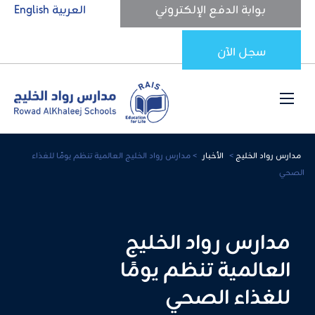
بوابة الدفع الإلكتروني
العربية
English
سجل الآن
مدارس رواد الخليج
>
الأخبار
>
مدارس رواد الخليج العالمية تنظم يومًا للغذاء
الصحي
مدارس رواد الخليج
العالمية تنظم يومًا
للغذاء الصحي