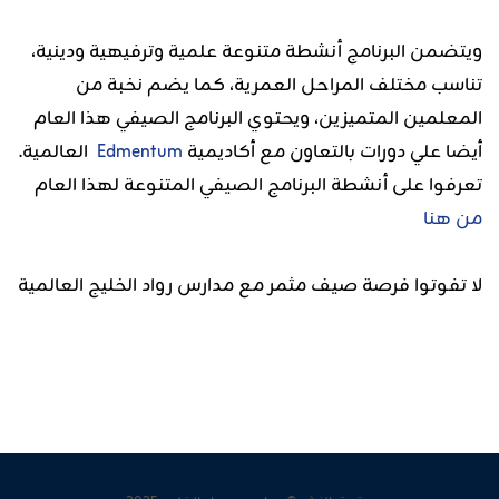
ويتضمن البرنامج أنشطة متنوعة علمية وترفيهية ودينية،
تناسب مختلف المراحل العمرية، كما يضم نخبة من
المعلمين المتميزين، ويحتوي البرنامج الصيفي هذا العام
أيضا علي دورات بالتعاون مع أكاديمية
Edmentum
العالمية.
تعرفوا على أنشطة البرنامج الصيفي المتنوعة لهذا العام
من هنا
لا تفوتوا فرصة صيف مثمر مع مدارس رواد الخليج العالمية