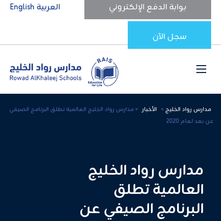
بوابة الدفع الإلكتروني
العربية
English
سجل الآن
مدارس رواد الخليج
>
الأخبار
>
مدارس رواد الخليج العالمية تطلق البرنامج الصيفي
عن بعد لعام 2020
مدارس رواد الخليج
العالمية تطلق
البرنامج الصيفي عن