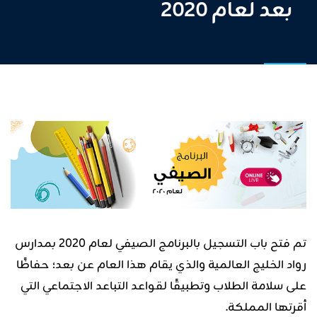
بعد لعام 2020
تم فتح باب التسجيل بالبرنامج الصيفي لعام 2020 بمدارس
رواد الخليج العالمية والذي يقام هذا العام عن بعد؛ حفاظًا
على سلامة الطلاب وتطبيقًا لقواعد التباعد الاجتماعي التي
أقرتها المملكة.