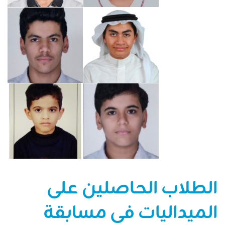
الطلاب الحاصلين على
الميداليات فى مسابقة