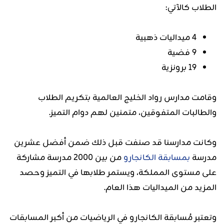
الطلاب كالآتي:
4 ميداليات ذهبية
9 فضية
19 برونزية
وقامت مدارس رواد الخليج العالمية بتكريم الطلاب
والطالبات المتفوقين، متمنين لهم دوام التميز.
وكانت مدارسنا قد صنفت قبل ذلك ضمن أفضل عشرين
مدرسة
بمسابقة الكانجارو
من بين 2000 مدرسة مشاركة
على مستوى المملكة، ويستمر طلابها في التميز وحصد
المزيد من الميداليات هذا العام.
وتعتبر مُسابقة الكانجارو في الرياضيات من أكبر المسابقات