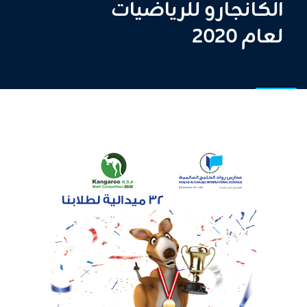
الكانجارو للرياضيات
لعام 2020