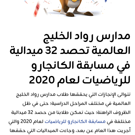
مدارس رواد الخليج
العالمية تحصد 32 ميدالية
في مسابقة الكانجارو
للرياضيات لعام 2020
تتوالى الإنجازات التي يحققها طلاب مدارس رواد الخليج
العالمية في مختلف المراحل الدراسية؛ حتى في ظل
الظروف الراهنة؛ حيث تمكن طلابنا من حصد 32 ميدالية
مختلفة في
مسابقة الكانجارو للرياضيات
لعام 2020 والتي
أجريت هذا العام عن بعد، وجاءت الميداليات التي حققها