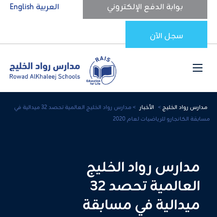
بوابة الدفع الإلكتروني
العربية
English
سجل الآن
مدارس رواد الخليج
>
الأخبار
>
مدارس رواد الخليج العالمية تحصد 32 ميدالية في
مسابقة الكانجارو للرياضيات لعام 2020
مدارس رواد الخليج
العالمية تحصد 32
ميدالية في مسابقة