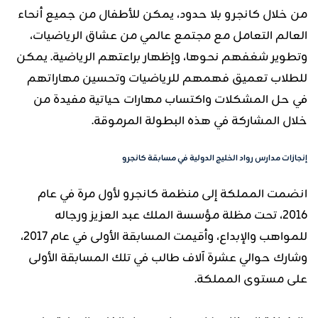
من خلال كانجرو بلا حدود، يمكن للأطفال من جميع أنحاء
العالم التعامل مع مجتمع عالمي من عشاق الرياضيات،
وتطوير شغفهم نحوها، وإظهار براعتهم الرياضية. يمكن
للطلاب تعميق فهمهم للرياضيات وتحسين مهاراتهم
في حل المشكلات واكتساب مهارات حياتية مفيدة من
خلال المشاركة في هذه البطولة المرموقة.
إنجازات مدارس رواد الخليج الدولية في مسابقة كانجرو
انضمت المملكة إلى منظمة كانجرو لأول مرة في عام
2016، تحت مظلة مؤسسة الملك عبد العزيز ورجاله
للمواهب والإبداع، وأقيمت المسابقة الأولى في عام 2017،
وشارك حوالي عشرة آلاف طالب في تلك المسابقة الأولى
على مستوى المملكة.