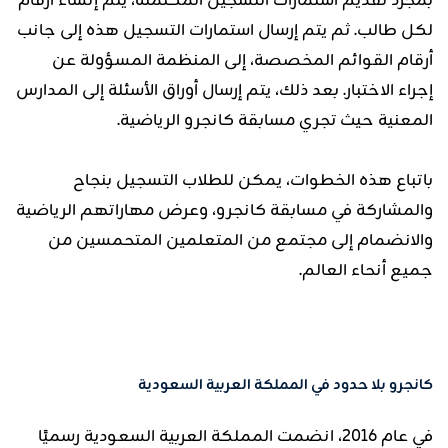
بمجرد تقديم استمارات التسجيل المكتملة، يتم إنشاء أرقام
لكل طالب. ثم يتم إرسال استمارات التسجيل هذه إلى جانب
أرقام القوائم المخصصة، إلى المنظمة المسؤولة عن
إجراء الاختبار. بعد ذلك، يتم إرسال أوراق الأسئلة إلى المدارس
المعنية حيث تجري مسابقة كانجرو الرياضية.
باتباع هذه الخطوات، يمكن للطلاب التسجيل بنجاح
والمشاركة في مسابقة كانجرو، وعرض مهاراتهم الرياضية
والانضمام إلى مجتمع من المتعلمين المتحمسين من
جميع أنحاء العالم.
كانجرو بلا حدود في المملكة العربية السعودية
في عام 2016، انضمت المملكة العربية السعودية رسميًا