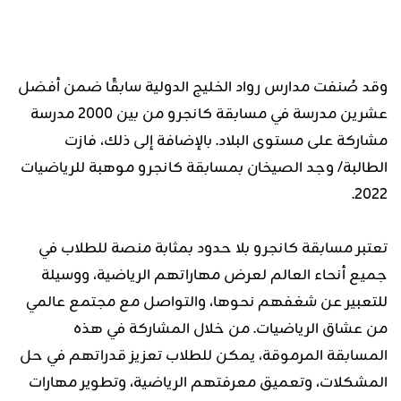
وقد صُنفت مدارس رواد الخليج الدولية سابقًا ضمن أفضل
عشرين مدرسة في مسابقة كانجرو من بين 2000 مدرسة
مشاركة على مستوى البلاد. بالإضافة إلى ذلك، فازت
الطالبة/ وجد الصيخان بمسابقة كانجرو موهبة للرياضيات
2022.
تعتبر مسابقة كانجرو بلا حدود بمثابة منصة للطلاب في
جميع أنحاء العالم لعرض مهاراتهم الرياضية، ووسيلة
للتعبير عن شغفهم نحوها، والتواصل مع مجتمع عالمي
من عشاق الرياضيات. من خلال المشاركة في هذه
المسابقة المرموقة، يمكن للطلاب تعزيز قدراتهم في حل
المشكلات، وتعميق معرفتهم الرياضية، وتطوير مهارات