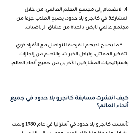
4. الانضمام إلى مجتمع التعلم العالمي: من خلال
المشاركة في كانجرو بلا حدود، يصبح الطلاب جزءا من
مجتمع عالمي نابض بالحياة من عشاق الرياضيات.
كما يصبح لديهم الفرصة للتواصل مع الأفراد ذوي
التفكير المماثل، وتبادل الخبرات، والتعلم من إنجازات
واستراتيجيات المشاركين الآخرين من جميع أنحاء العالم.
كيف انتشرت مسابقة كانجرو بلا حدود في جميع
أنحاء العالم؟
تأسست كانجرو بلا حدود في أستراليا في عام 1980 ونمت