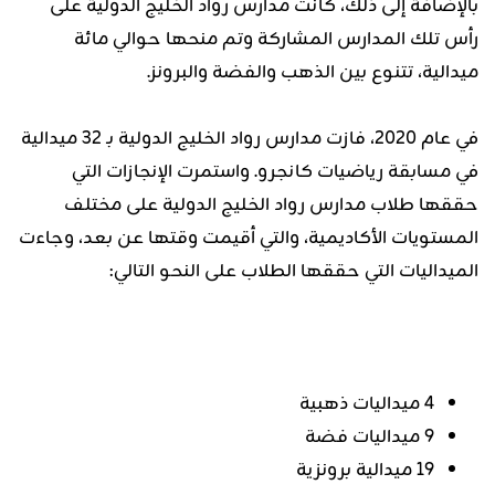
بالإضافة إلى ذلك، كانت مدارس رواد الخليج الدولية على
رأس تلك المدارس المشاركة وتم منحها حوالي مائة
ميدالية، تتنوع بين الذهب والفضة والبرونز.
في عام 2020، فازت مدارس رواد الخليج الدولية بـ 32 ميدالية
في مسابقة رياضيات كانجرو. واستمرت الإنجازات التي
حققها طلاب مدارس رواد الخليج الدولية على مختلف
المستويات الأكاديمية، والتي أقيمت وقتها عن بعد، وجاءت
الميداليات التي حققها الطلاب على النحو التالي:
4 ميداليات ذهبية
9 ميداليات فضة
19 ميدالية برونزية