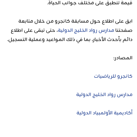
قيمة تنطبق على مختلف جوانب الحياة.
ابق على اطلاع حول مسابقة كانجرو من خلال متابعة
صفحتنا
مدارس رواد الخليج الدولية
، حتى تبقى على اطلاع
دائم بأحدث الأخبار، بما في ذلك المواعيد وعملية التسجيل.
المصادر:
كانجرو للرياضيات
مدارس رواد الخليج الدولية
أكاديمية الأولمبياد الدولية