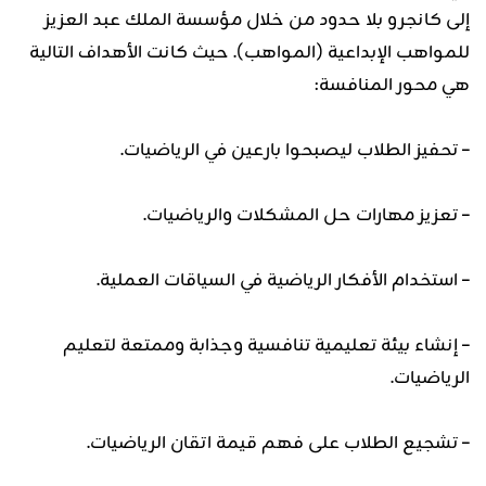
إلى كانجرو بلا حدود من خلال مؤسسة الملك عبد العزيز
للمواهب الإبداعية (المواهب). حيث كانت الأهداف التالية
هي محور المنافسة:
– تحفيز الطلاب ليصبحوا بارعين في الرياضيات.
– تعزيز مهارات حل المشكلات والرياضيات.
– استخدام الأفكار الرياضية في السياقات العملية.
– إنشاء بيئة تعليمية تنافسية وجذابة وممتعة لتعليم
الرياضيات.
– تشجيع الطلاب على فهم قيمة اتقان الرياضيات.