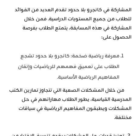
المشاركة في كانجرو بلا حدود تقدم العديد من الفوائد
للطلاب من جميع المستويات الدراسية. فمن خلال
المشاركة في هذه المسابقة، يتمتع الطلاب بفرصة
الحصول على:
معرفة رياضية ضخمة: كانجرو بلا حدود تشجع
الطلاب على تعميق فهمهم للرياضيات وإتقان
المفاهيم الرياضية الأساسية.
من خلال المشكلات الصعبة التي تتجاوز تمارين الكتب
المدرسية القياسية، يطور الطلاب مهاراتهم في حل
المشكلات ويطبقون المفاهيم الرياضية في سياقات
مختلفة.