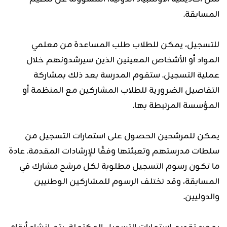
المسابقة.
للتسجيل، يمكن للطلاب طلب المساعدة من معلمي
المواد أو الأشخاص المعينين الذين سيرشدونهم خلال
عملية التسجيل. ستقوم المدرسة بعد ذلك بمشاركة
التفاصيل الضرورية للطلاب المشاركين مع المنظمة أو
المؤسسة المرتبطة بها.
يمكن للمرشحين الحصول على استمارات التسجيل من
سلطات مدرستهم وتعبئتها وفقًا للإرشادات المقدمة. عادة
ما تكون رسوم التسجيل مطلوبة لكل مرشح مشارك في
المسابقة، وقد تختلف الرسوم للمشاركين الوطنيين
والدوليين.