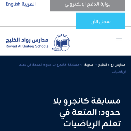
بوابة الدفع الإلكتروني
العربية
English
سجل الآن
مدارس رواد الخليج
>
مدونة
>
مسابقة كانجرو بلا حدود: المتعة في تعلم
الرياضيات
مسابقة كانجرو بلا
حدود: المتعة في
تعلم الرياضيات