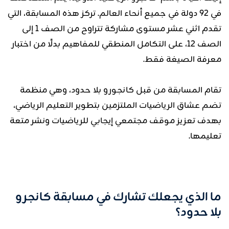
في 92 دولة في جميع أنحاء العالم. تركز هذه المسابقة، التي
تقدم اثني عشر مستوى مشاركة تتراوح من الصف 1 إلى
الصف 12، على التكامل المنطقي للمفاهيم بدلًا من اختبار
معرفة الصيغة فقط.
تقام المسابقة من قبل كانجورو بلا حدود، وهي منظمة
تضم عشاق الرياضيات الملتزمين بتطوير التعليم الرياضي،
بهدف تعزيز موقف مجتمعي إيجابي للرياضيات ونشر متعة
تعليمها.
ما الذي يجعلك تشارك في مسابقة كانجرو
بلا حدود؟