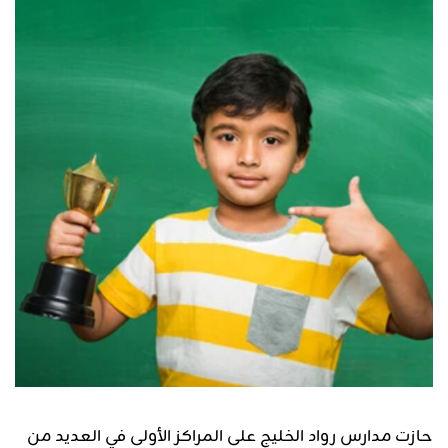
حازت مدارس رواد الخليج على المراكز الأولى في العديد من