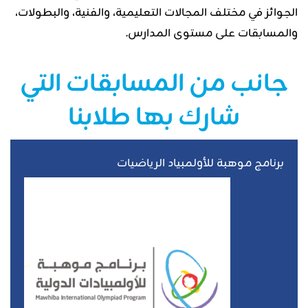
الجوائز في مختلف المجالات التعليمية، والفنية، والبطولات،
والمسابقات على مستوى المدارس.
جانب من المسابقات التي
شارك بها طلابنا
برنامج موهبة للأولمبياد الرياضيات