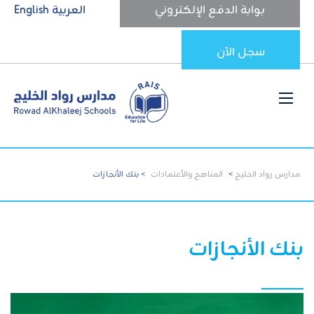
بوابة الدفع الإلكتروني
العربية
English
سجل الآن
مدارس رواد الخليج
>
المناهج والأعتمادات
>
بنك الأنجازات
بنك الأنجازات