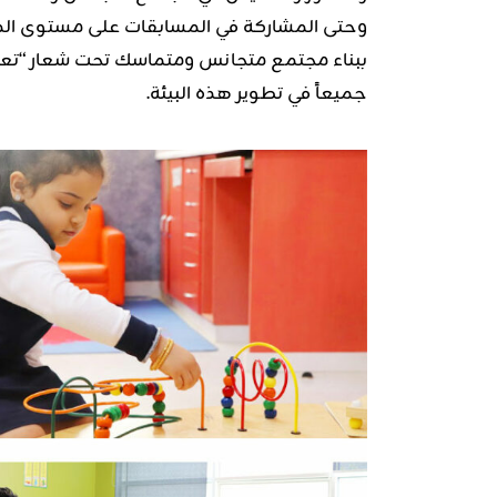
وحتى المشاركة في المسابقات على مستوى المملك
ببناء مجتمع متجانس ومتماسك تحت شعار “تعل
جميعاً في تطوير هذه البيئة.