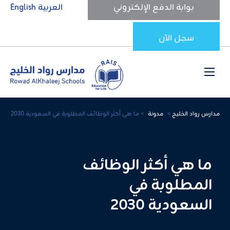
بوابة الدفع الإلكتروني
العربية
English
سجل الآن
مدارس رواد الخليج
>
مدونة
>
ما هي أكثر الوظائف المطلوبة في السعودية 2030
ما هي أكثر الوظائف
المطلوبة في
السعودية 2030