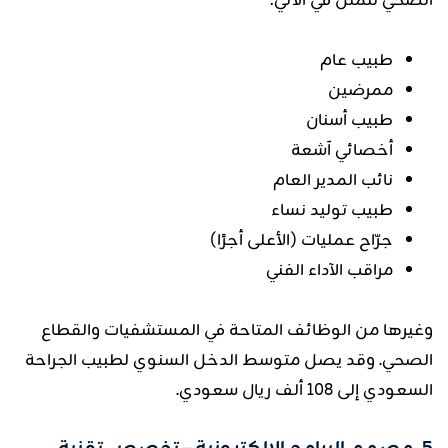
الصحي تتمثل في الآتي:
طبيب عام
ممرضين
طبيب أسنان
أخصائي آشعة
نائب المدير العام
طبيب توليد نساء
جرّاح عمليات (الأعلى أجرًا)
مراقب الآداء الفني
وغيرها من الوظائف المتاحة في المستشفيات والقطاع
الصحي. وقد يصل متوسط الدخل السنوي لطبيب الجراحة
السعودي إلى 108 ألف ريال سعودي.