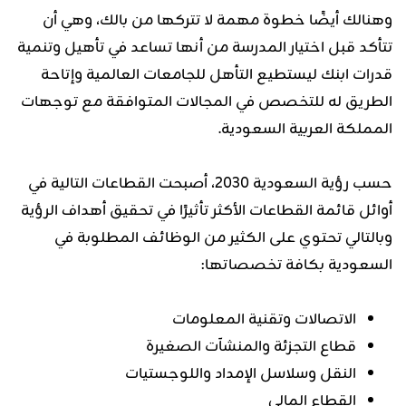
وهنالك أيضًا خطوة مهمة لا تتركها من بالك، وهي أن
تتأكد قبل اختيار المدرسة من أنها تساعد في تأهيل وتنمية
قدرات ابنك ليستطيع التأهل للجامعات العالمية وإتاحة
الطريق له للتخصص في المجالات المتوافقة مع توجهات
المملكة العربية السعودية.
حسب رؤية السعودية 2030، أصبحت القطاعات التالية في
أوائل قائمة القطاعات الأكثر تأثيرًا في تحقيق أهداف الرؤية
وبالتالي تحتوي على الكثير من الوظائف المطلوبة في
السعودية بكافة تخصصاتها:
الاتصالات وتقنية المعلومات
قطاع التجزئة والمنشآت الصغيرة
النقل وسلاسل الإمداد واللوجستيات
القطاع المالي