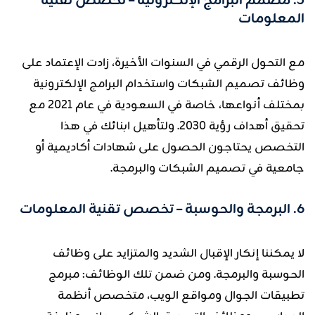
5. مصمم البرامج الإلكترونية – تخصص تقنية
المعلومات
مع التحول الرقمي في السنوات الأخيرة، زادت الإعتماد على
وظائف تصميم الشبكات واستخدام البرامج الإلكترونية
بمختلف أنواعها، خاصة في السعودية في عام 2021 مع
تحقيق أهداف رؤية 2030. ولتأهيل ابنائك في هذا
التخصص يحتاجون الحصول على شهادات أكاديمية أو
جامعية في تصميم الشبكات والبرمجة.
6. البرمجة والحوسبة – تخصص تقنية المعلومات
لا يمكننا إنكار الإقبال الشديد والمتزايد على وظائف
الحوسبة والبرمجة. ومن ضمن تلك الوظائف: مبرمج
تطبيقات الجوال ومواقع الويب، متخصص أنظمة