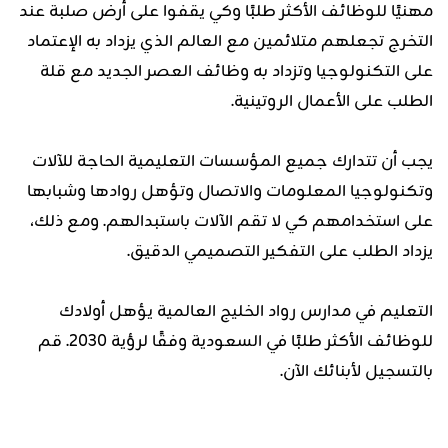
مهنيًا للوظائف الأكثر طلبًا وكي يقفوا على أرض صلبة عند
التخرج تجعلهم متلائمين مع العالم الذي يزداد به الإعتماد
على التكنولوجيا وتزداد به وظائف العصر الجديد مع قلة
الطلب على الأعمال الروتينية.
يجب أن تتدارك جميع المؤسسات التعليمية الحاجة للآلات
وتكنولوجيا المعلومات والاتصال وتؤهل روادها وشبابها
على استخدامهم كي لا تقم الآلات باستبدالهم. ومع ذلك،
يزداد الطلب على التفكير التصميمي الدقيق.
التعليم في مدارس رواد الخليج العالمية يؤهل أولادك
للوظائف الأكثر طلبًا في السعودية وفقًا لرؤية 2030. قم
بالتسجيل لأبنائك الآن.