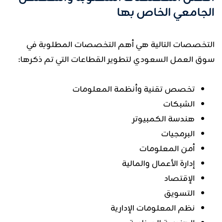
الجامعي الخاص بها
التخصصات التالية هي أهم التخصصات المطلوبة في
سوق العمل السعودي لتطوير القطاعات التي تم ذكرها:
تخصص تقنية وأنظمة المعلومات
الشبكات
هندسة الكمبيوتر
البرمجيات
أمن المعلومات
إدارة الأعمال والمالية
الإقتصاد
التسويق
نظم المعلومات الإدارية