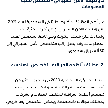
1. وظيفة الأمن السيبراني – تخصص تقنية
المعلومات
من أهم الوظائف وأكثرها طلبًا في السعودية لعام 2021
هي وظيفة الأمن السيبراني. وهي تُعرف بكثرة المدخلات
والبيانات على شبكة الإنترنت وهي تابعة لتخصص تقنية
المعلومات. وقد يصل راتب متخصص الأمن السيبراني إلى
30 ألف ريال سعودي.
2. وظائف أنظمة المراقبة – تخصص الهندسة
استطاعت رؤية السعودية 2030 في تحقيق الكثير من
أهدافها الاقتصادية والتنمية، فازدادت الحاجة لوظيفة
تصميم أنظمة المراقبة لمختلف المحلات والشركات
بمختلف مجالات تخصصها. ويمكن التخصص بها خريجي