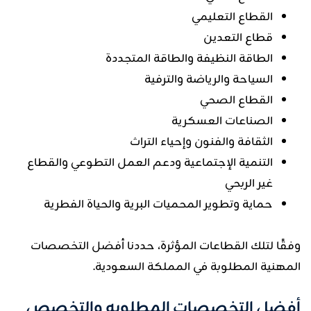
القطاع التعليمي
قطاع التعدين
الطاقة النظيفة والطاقة المتجددة
السياحة والرياضة والترفية
القطاع الصحي
الصناعات العسكرية
الثقافة والفنون وإحياء التراث
التنمية الإجتماعية ودعم العمل التطوعي والقطاع
غير الربحي
حماية وتطوير المحميات البرية والحياة الفطرية
وفقًا لتلك القطاعات المؤثرة، حددنا أفضل التخصصات
المهنية المطلوبة في المملكة السعودية.
أفضل التخصصات المطلوبه والتخصص