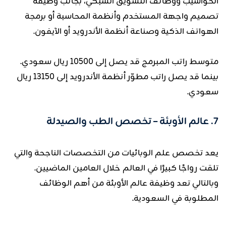
الحواسيب ووظائف التسويق الشبكي، بجانب وظيفة
تصميم واجهة المستخدم وأنظمة المحاسبة أو برمجة
الهواتف الذكية وصناعة أنظمة الأندرويد أو الآيفون.
متوسط راتب المبرمج قد يصل إلى 10500 ريال سعودي.
بينما قد يصل راتب مطوّر أنظمة الأندرويد إلى 13150 ريال
سعودي.
7. عالم الأوبئة – تخصص الطب والصيدلة
يعد تخصص علم الوبائيات من التخصصات الناجحة والتي
تلقت رواجًا كبيرًا في العالم خلال العامين الماضيين.
وبالتالي تعد وظيفة عالم الأوبئة من أهم الوظائف
المطلوبة في السعودية.