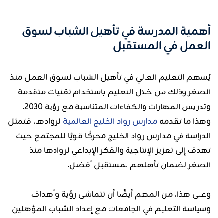
أهمية المدرسة في تأهيل الشباب لسوق
العمل في المستقبل
يُسهم التعليم العالي في تأهيل الشباب لسوق العمل منذ
الصغر وذلك من خلال التعليم باستخدام تقنيات متقدمة
وتدريس المهارات والكفاءات المتناسبة مع رؤية 2030.
وهذا ما تقدمه
مدارس رواد الخليج العالمية
لروادها، فتمثل
الدراسة في مدارس رواد الخليج محركًا قويًا للمجتمع حيث
تهدف إلى تعزيز الإنتاجية والفكر الإبداعي لروادها منذ
الصغر لضمان تأهلهم لمستقبل أفضل.
وعلى هذا، من المهم أيضًا أن تتماشى رؤية وأهداف
وسياسة التعليم في الجامعات مع إعداد الشباب المؤهلين