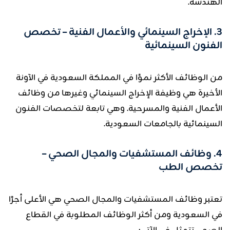
الهندسة.
3. الإخراج السينمائي والأعمال الفنية – تخصص
الفنون السينمائية
من الوظائف الأكثر نموًا في المملكة السعودية في الآونة
الأخيرة هي وظيفة الإخراج السينمائي وغيرها من وظائف
الأعمال الفنية والمسرحية. وهي تابعة لتخصصات الفنون
السينمائية بالجامعات السعودية.
4. وظائف المستشفيات والمجال الصحي –
تخصص الطب
تعتبر وظائف المستشفيات والمجال الصحي هي الأعلى أجرًا
في السعودية ومن أكثر الوظائف المطلوبة في القطاع