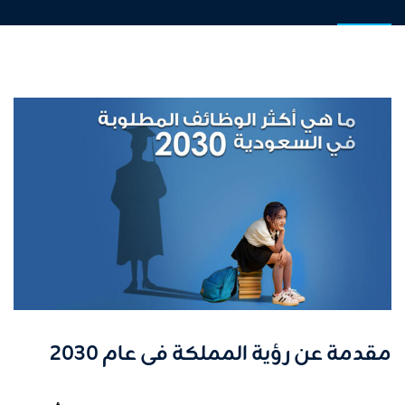
مقدمة عن رؤية المملكة فى عام 2030