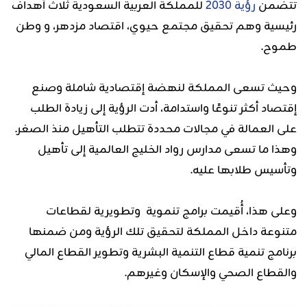
تتضمن
رؤية
2030
للمملكة العربية السعودية ثلاث أهداف
رئيسية وهم تحقيق مجتمع حيوي، اقتصاد مزدهر، و وطن
طموح.
وحيث تسعى المملكة لنهضة إقتصادية شاملة وصنع
إقتصاد أكثر تنوعًا واستدامة، أدت الرؤية إلى زيادة الطلب
على العمالة في مجالات محددة تتطلب التأهيل منذ الصغر.
وهذا ما تسعى مدارس رواد الخليج العالمية إلى تأهيل
وتأسيس طلابها عليه.
وعلى هذا، أُقيمت برامج تنموية وتطويرية لقطاعات
متنوعة داخل المملكة لتحقيق تلك الرؤية ومن ضمنها
برنامج تنمية قطاع التنمية البشرية وتطوير القطاع المالي
والقطاع الصحي والإسكان وغيرهم.