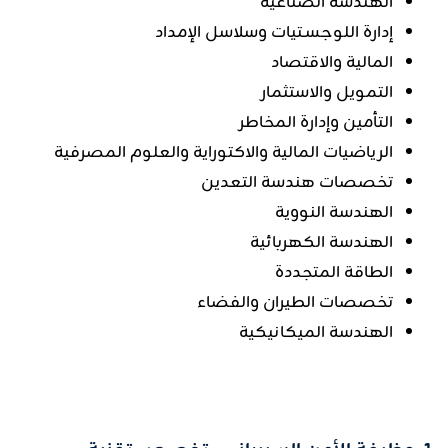
الهندسة الصناعية
إدارة اللوجسـتيات وسلاسل الإمداد
المالية والاقتصاد
التمويل والاستثمار
التأمين وإدارة المخاطر
الرياضيات المالية والاكتوراية والعلوم المصرفية
تخصصات هندسة التعدين
الهندسة النووية
الهندسة الكهربائية
الطاقة المتجددة
تخصصات الطيران والفضاء
الهندسة الميكانيكية