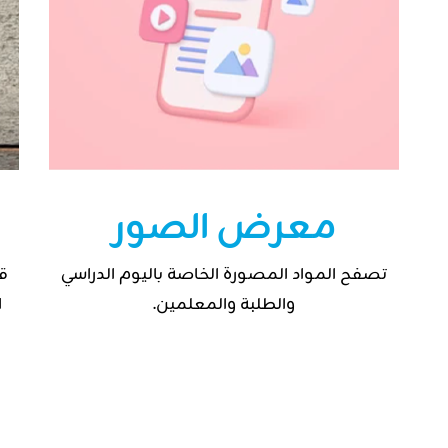
معرض الصور
تصفح المواد المصورة الخاصة باليوم الدراسي
ق
والطلبة والمعلمين.
ا