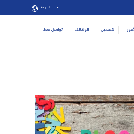
العربية
أمور
التسجيل
الوظائف
تواصل معنا