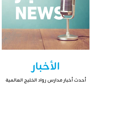
الأخبار
أحدث أخبار مدارس رواد الخليج العالمية