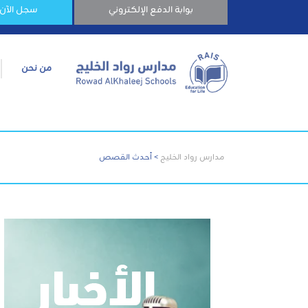
بوابة الدفع الإلكتروني
سجل الآن
من نحن
مدارس رواد الخليج
>
أحدث القصص