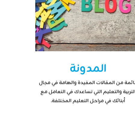
المدونة
ائمة من المقالات المفيدة والهامة في مجال
لتربية والتعليم التي تساعدك في التعامل مع
أبنائك في مراحل التعليم المختلفة.